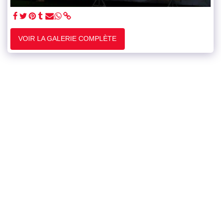
VOIR LA GALERIE COMPLÈTE